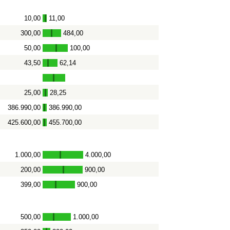
10,00
11,00
-
300,00
484,00
-
50,00
100,00
-
43,50
62,14
-
25,00
28,25
-
386.990,00
386.990,00
-
425.600,00
455.700,00
-
1.000,00
4.000,00
-
200,00
900,00
-
399,00
900,00
-
500,00
1.000,00
-