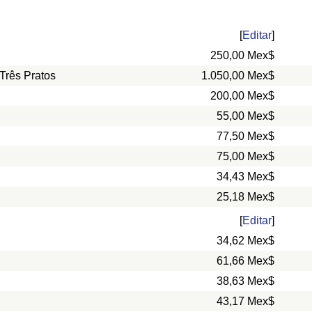
[
Editar
]
250,00 Mex$
Três Pratos
1.050,00 Mex$
200,00 Mex$
55,00 Mex$
77,50 Mex$
75,00 Mex$
34,43 Mex$
25,18 Mex$
[
Editar
]
34,62 Mex$
61,66 Mex$
38,63 Mex$
43,17 Mex$