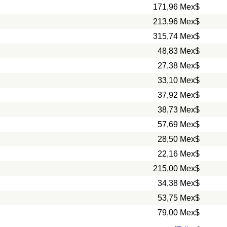
171,96 Mex$
213,96 Mex$
315,74 Mex$
48,83 Mex$
27,38 Mex$
33,10 Mex$
37,92 Mex$
38,73 Mex$
57,69 Mex$
28,50 Mex$
22,16 Mex$
215,00 Mex$
34,38 Mex$
53,75 Mex$
79,00 Mex$