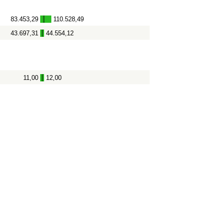
83.453,29
110.528,49
-
43.697,31
44.554,12
-
11,00
12,00
-