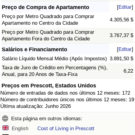
Preço de Compra de Apartamento
[
Editar
]
Preço por Metro Quadrado para Comprar
4.305,56 $
Apartamento no Centro da Cidade
Preço por Metro Quadrado para Comprar
3.767,37 $
Apartamento Fora do Centro da Cidade
Salários e Financiamento
[
Editar
]
Salário Líquido Mensal Médio (Após Impostos)
3.891,50 $
Taxa de Juro de Crédito em Percentagens (%),
6,22
Anual, para 20 Anos de Taxa-Fixa
Preços em Prescott, Estados Unidos
Número de entradas de dados nos últimos 12 meses: 172
Número de contribuidores únicos nos últimos 12 meses: 19
Última atualização: Junho 2026
Esta página em outros idiomas:
English
Cost of Living in Prescott