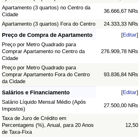
Apartamento (3 quartos) no Centro da
36.666,67 N₨
Cidade
Apartamento (3 quartos) Fora do Centro
24.333,33 N₨
Preço de Compra de Apartamento
[
Editar
]
Preço por Metro Quadrado para
Comprar Apartamento no Centro da
276.909,78 N₨
Cidade
Preço por Metro Quadrado para
Comprar Apartamento Fora do Centro
93.836,84 N₨
da Cidade
Salários e Financiamento
[
Editar
]
Salário Líquido Mensal Médio (Após
27.500,00 N₨
Impostos)
Taxa de Juro de Crédito em
Percentagens (%), Anual, para 20 Anos
12,50
de Taxa-Fixa