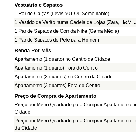
Vestuário e Sapatos
1 Par de Calças (Levis 501 Ou Semelhante)
1 Vestido de Verão numa Cadeia de Lojas (Zara, H&M, ..
1 Par de Sapatos de Corrida Nike (Gama Média)
1 Par de Sapatos de Pele para Homem
Renda Por Mês
Apartamento (1 quarto) no Centro da Cidade
Apartamento (1 quarto) Fora do Centro
Apartamento (3 quartos) no Centro da Cidade
Apartamento (3 quartos) Fora do Centro
Preço de Compra de Apartamento
Preço por Metro Quadrado para Comprar Apartamento n
Cidade
Preço por Metro Quadrado para Comprar Apartamento F
da Cidade