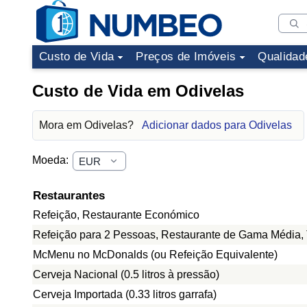
Custo de Vida
Preços de Imóveis
Qualidad
Custo de Vida em Odivelas
Mora em Odivelas?
Adicionar dados para Odivelas
Moeda:
Restaurantes
Refeição, Restaurante Económico
Refeição para 2 Pessoas, Restaurante de Gama Média, 
McMenu no McDonalds (ou Refeição Equivalente)
Cerveja Nacional (0.5 litros à pressão)
Cerveja Importada (0.33 litros garrafa)