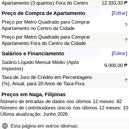
Apartamento (3 quartos) Fora do Centro
12.333,33 ₱
Preço de Compra de Apartamento
[
Editar
]
Preço por Metro Quadrado para Comprar
?
Apartamento no Centro da Cidade
Preço por Metro Quadrado para Comprar
?
Apartamento Fora do Centro da Cidade
Salários e Financiamento
[
Editar
]
Salário Líquido Mensal Médio (Após
9.000,00 ₱
Impostos)
Taxa de Juro de Crédito em Percentagens
?
(%), Anual, para 20 Anos de Taxa-Fixa
Preços em Naga, Filipinas
Número de entradas de dados nos últimos 12 meses: 82
Número de contribuidores únicos nos últimos 12 meses: 10
Última atualização: Junho 2026
Esta página em outros idiomas: