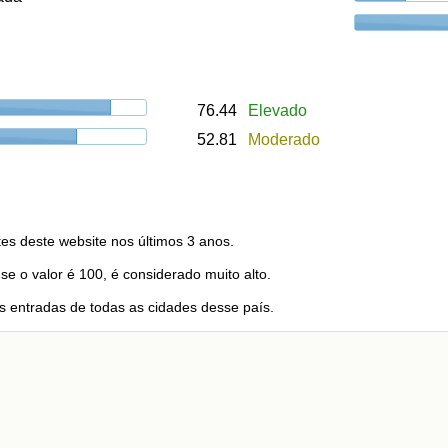
76.44
Elevado
52.81
Moderado
es deste website nos últimos 3 anos.
 se o valor é 100, é considerado muito alto.
 entradas de todas as cidades desse país.