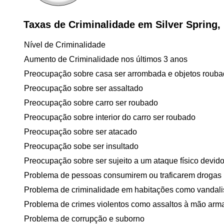
Taxas de Criminalidade em Silver Spring,
Nível de Criminalidade
Aumento de Criminalidade nos últimos 3 anos
Preocupação sobre casa ser arrombada e objetos roub
Preocupação sobre ser assaltado
Preocupação sobre carro ser roubado
Preocupação sobre interior do carro ser roubado
Preocupação sobre ser atacado
Preocupação sobe ser insultado
Preocupação sobre ser sujeito a um ataque físico devido 
Problema de pessoas consumirem ou traficarem drogas
Problema de criminalidade em habitações como vandal
Problema de crimes violentos como assaltos à mão arm
Problema de corrupção e suborno