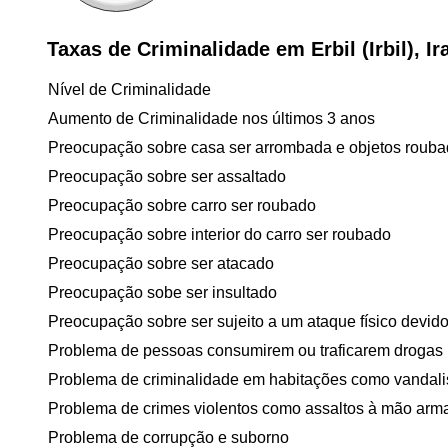
Taxas de Criminalidade em Erbil (Irbil), I
Nível de Criminalidade
Aumento de Criminalidade nos últimos 3 anos
Preocupação sobre casa ser arrombada e objetos roub
Preocupação sobre ser assaltado
Preocupação sobre carro ser roubado
Preocupação sobre interior do carro ser roubado
Preocupação sobre ser atacado
Preocupação sobe ser insultado
Preocupação sobre ser sujeito a um ataque físico devido 
Problema de pessoas consumirem ou traficarem drogas
Problema de criminalidade em habitações como vandal
Problema de crimes violentos como assaltos à mão arm
Problema de corrupção e suborno