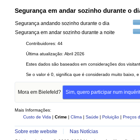
Segurança em andar sozinho durante o di
Segurança andando sozinho durante o dia
Segurança em andar sozinho durante a noite
Contribuidores: 44
Última atualização: Abril 2026
Estes dados são baseados em considerações dos visitant
Se o valor é 0, significa que é considerado muito baixo, e
Mora em Bielefeld?
Sim, quero participar num inquéri
Mais Informações:
Custo de Vida
|
Crime
|
Clima
|
Saúde
|
Poluição
|
Preços d
Sobre este website
Nas Notícias