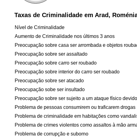
Taxas de Criminalidade em Arad, Roméni
Nível de Criminalidade
Aumento de Criminalidade nos últimos 3 anos
Preocupação sobre casa ser arrombada e objetos roub
Preocupação sobre ser assaltado
Preocupação sobre carro ser roubado
Preocupação sobre interior do carro ser roubado
Preocupação sobre ser atacado
Preocupação sobe ser insultado
Preocupação sobre ser sujeito a um ataque físico devido 
Problema de pessoas consumirem ou traficarem drogas
Problema de criminalidade em habitações como vandal
Problema de crimes violentos como assaltos à mão arm
Problema de corrupção e suborno