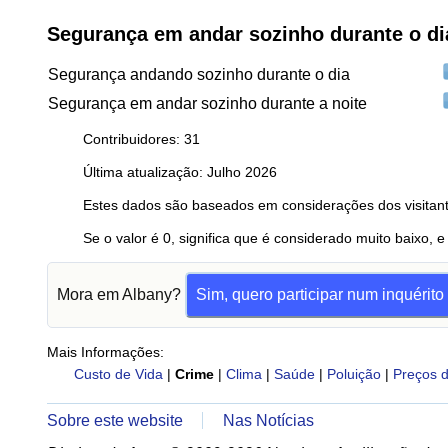
Segurança em andar sozinho durante o di
Segurança andando sozinho durante o dia
Segurança em andar sozinho durante a noite
Contribuidores: 31
Última atualização: Julho 2026
Estes dados são baseados em considerações dos visitant
Se o valor é 0, significa que é considerado muito baixo, e
Mora em Albany?
Sim, quero participar num inquérito
Mais Informações:
Custo de Vida
|
Crime
|
Clima
|
Saúde
|
Poluição
|
Preços d
Sobre este website
Nas Notícias