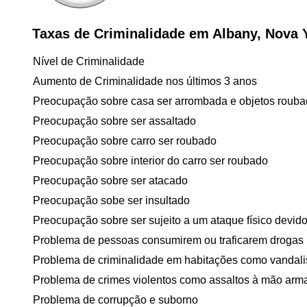
Taxas de Criminalidade em Albany, Nova 
Nível de Criminalidade
Aumento de Criminalidade nos últimos 3 anos
Preocupação sobre casa ser arrombada e objetos roub
Preocupação sobre ser assaltado
Preocupação sobre carro ser roubado
Preocupação sobre interior do carro ser roubado
Preocupação sobre ser atacado
Preocupação sobe ser insultado
Preocupação sobre ser sujeito a um ataque físico devido 
Problema de pessoas consumirem ou traficarem drogas
Problema de criminalidade em habitações como vandal
Problema de crimes violentos como assaltos à mão arm
Problema de corrupção e suborno