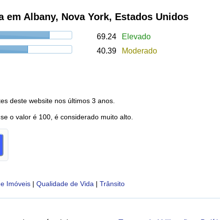
a em Albany, Nova York, Estados Unidos
69.24
Elevado
40.39
Moderado
es deste website nos últimos 3 anos.
 se o valor é 100, é considerado muito alto.
e Imóveis
|
Qualidade de Vida
|
Trânsito