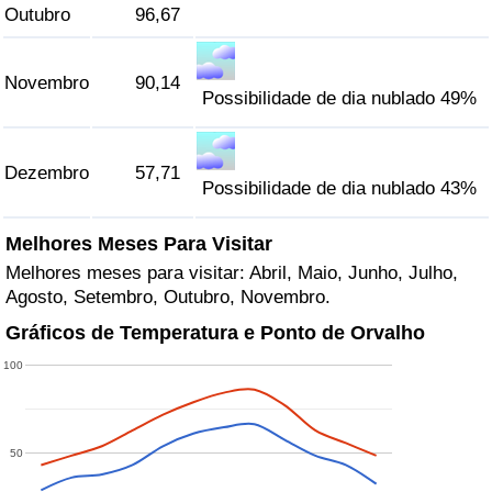
Outubro
96,67
Novembro
90,14
Possibilidade de dia nublado 49%
Dezembro
57,71
Possibilidade de dia nublado 43%
Melhores Meses Para Visitar
Melhores meses para visitar: Abril, Maio, Junho, Julho,
Agosto, Setembro, Outubro, Novembro.
Gráficos de Temperatura e Ponto de Orvalho
100
50