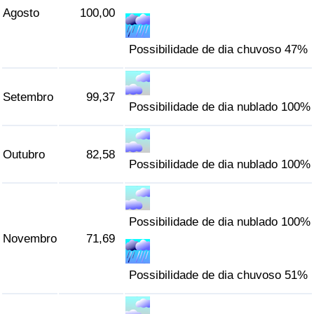
Agosto
100,00
Possibilidade de dia chuvoso 47%
Setembro
99,37
Possibilidade de dia nublado 100%
Outubro
82,58
Possibilidade de dia nublado 100%
Possibilidade de dia nublado 100%
Novembro
71,69
Possibilidade de dia chuvoso 51%