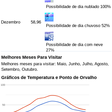
Possibilidade de dia nublado 100%
Dezembro
58,96
Possibilidade de dia chuvoso 52%
Possibilidade de dia com neve
27%
Melhores Meses Para Visitar
Melhores meses para visitar: Maio, Junho, Julho, Agosto,
Setembro, Outubro.
Gráficos de Temperatura e Ponto de Orvalho
100
50