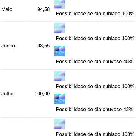
Maio
94,58
Possibilidade de dia nublado 100%
Possibilidade de dia nublado 100%
Junho
98,55
Possibilidade de dia chuvoso 48%
Possibilidade de dia nublado 100%
Julho
100,00
Possibilidade de dia chuvoso 43%
Possibilidade de dia nublado 100%