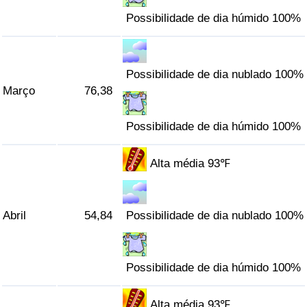
Possibilidade de dia húmido 100%
Indicador de Trânsito
Indicador de Trânsito (Atual)
Possibilidade de dia nublado 100%
Março
76,38
Indicador de Trânsito por País
Possibilidade de dia húmido 100%
Alta média 93℉
Abril
54,84
Possibilidade de dia nublado 100%
Possibilidade de dia húmido 100%
Alta média 93℉