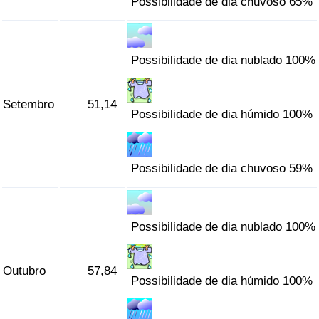
Possibilidade de dia chuvoso 65%
Possibilidade de dia nublado 100%
Setembro
51,14
Possibilidade de dia húmido 100%
Possibilidade de dia chuvoso 59%
Possibilidade de dia nublado 100%
Outubro
57,84
Possibilidade de dia húmido 100%