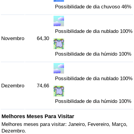
Possibilidade de dia chuvoso 46%
Possibilidade de dia nublado 100%
Novembro
64,30
Possibilidade de dia húmido 100%
Possibilidade de dia nublado 100%
Dezembro
74,66
Possibilidade de dia húmido 100%
Melhores Meses Para Visitar
Melhores meses para visitar: Janeiro, Fevereiro, Março,
Dezembro.