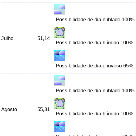
Possibilidade de dia nublado 100%
Julho
51,14
Possibilidade de dia húmido 100%
Possibilidade de dia chuvoso 65%
Possibilidade de dia nublado 100%
Agosto
55,31
Possibilidade de dia húmido 100%