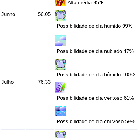
Alta média 95℉
Indicador de Trânsito
Junho
56,05
Possibilidade de dia húmido 99%
Indicador de Trânsito (Atual)
Indicador de Trânsito por País
Possibilidade de dia nublado 47%
Possibilidade de dia húmido 100%
Julho
76,33
Possibilidade de dia ventoso 61%
Possibilidade de dia chuvoso 59%