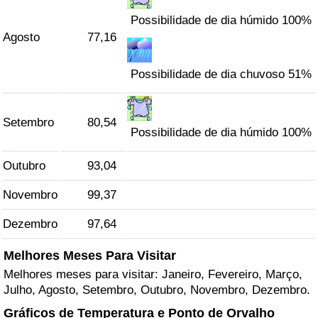
Possibilidade de dia húmido 100%
Agosto
77,16
Possibilidade de dia chuvoso 51%
Setembro
80,54
Possibilidade de dia húmido 100%
Outubro
93,04
Novembro
99,37
Dezembro
97,64
Melhores Meses Para Visitar
Melhores meses para visitar: Janeiro, Fevereiro, Março,
Julho, Agosto, Setembro, Outubro, Novembro, Dezembro.
Gráficos de Temperatura e Ponto de Orvalho