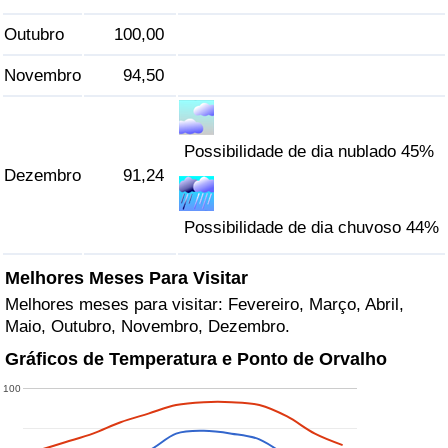
Outubro
100,00
Novembro
94,50
Possibilidade de dia nublado 45%
Dezembro
91,24
Possibilidade de dia chuvoso 44%
Melhores Meses Para Visitar
Melhores meses para visitar: Fevereiro, Março, Abril,
Maio, Outubro, Novembro, Dezembro.
Gráficos de Temperatura e Ponto de Orvalho
100