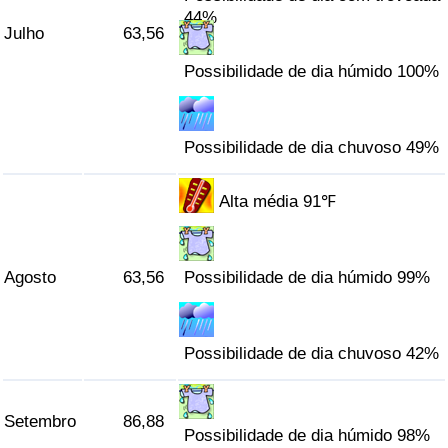
44%
Julho
63,56
Possibilidade de dia húmido 100%
Possibilidade de dia chuvoso 49%
Alta média 91℉
Agosto
63,56
Possibilidade de dia húmido 99%
Possibilidade de dia chuvoso 42%
Setembro
86,88
Possibilidade de dia húmido 98%