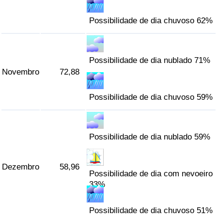
Possibilidade de dia chuvoso 62%
Possibilidade de dia nublado 71%
Novembro
72,88
Possibilidade de dia chuvoso 59%
Possibilidade de dia nublado 59%
Dezembro
58,96
Possibilidade de dia com nevoeiro
33%
Possibilidade de dia chuvoso 51%