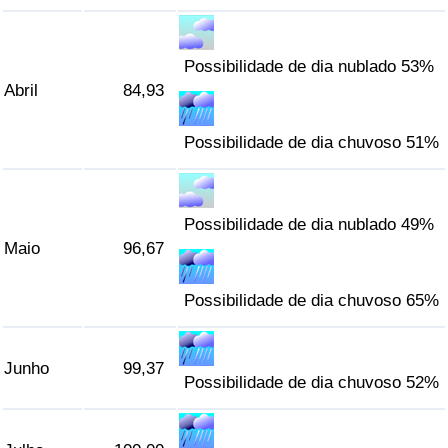
Possibilidade de dia nublado 53%
Abril
84,93
Possibilidade de dia chuvoso 51%
Possibilidade de dia nublado 49%
Maio
96,67
Possibilidade de dia chuvoso 65%
Junho
99,37
Possibilidade de dia chuvoso 52%