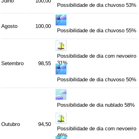
Julho
100,00
Possibilidade de dia chuvoso 53%
Agosto
100,00
Possibilidade de dia chuvoso 55%
Possibilidade de dia com nevoeiro
31%
Setembro
98,55
Possibilidade de dia chuvoso 50%
Possibilidade de dia nublado 58%
Outubro
94,50
Possibilidade de dia com nevoeiro
46%