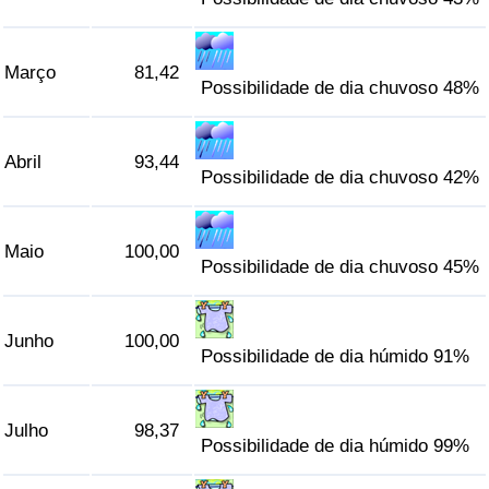
Indicador de Trânsito
Março
81,42
Possibilidade de dia chuvoso 48%
Indicador de Trânsito (Atual)
Indicador de Trânsito por País
Abril
93,44
Possibilidade de dia chuvoso 42%
Maio
100,00
Possibilidade de dia chuvoso 45%
Junho
100,00
Possibilidade de dia húmido 91%
Julho
98,37
Possibilidade de dia húmido 99%