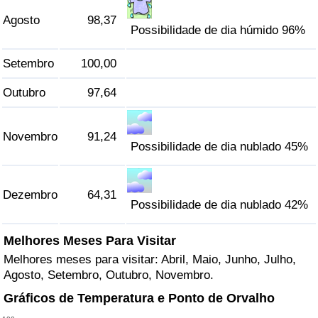
Agosto
98,37
Possibilidade de dia húmido 96%
Setembro
100,00
Outubro
97,64
Novembro
91,24
Possibilidade de dia nublado 45%
Dezembro
64,31
Possibilidade de dia nublado 42%
Melhores Meses Para Visitar
Melhores meses para visitar: Abril, Maio, Junho, Julho,
Agosto, Setembro, Outubro, Novembro.
Gráficos de Temperatura e Ponto de Orvalho