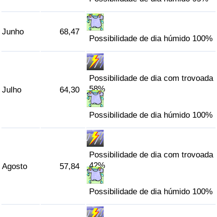
Indicador de Trânsito
Junho
68,47
Possibilidade de dia húmido 100%
Indicador de Trânsito (Atual)
Indicador de Trânsito por País
Possibilidade de dia com trovoada
58%
Julho
64,30
Possibilidade de dia húmido 100%
Possibilidade de dia com trovoada
42%
Agosto
57,84
Possibilidade de dia húmido 100%