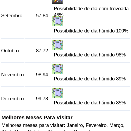
Possibilidade de dia com trovoada
45%
Setembro
57,84
Possibilidade de dia húmido 100%
Outubro
87,72
Possibilidade de dia húmido 98%
Novembro
98,94
Possibilidade de dia húmido 89%
Dezembro
99,78
Possibilidade de dia húmido 85%
Melhores Meses Para Visitar
Melhores meses para visitar: Janeiro, Fevereiro, Março,