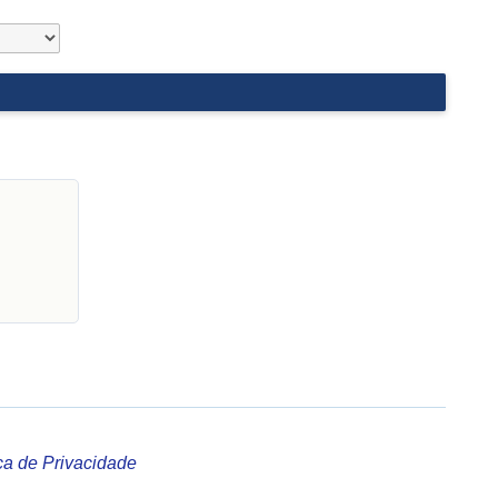
ica de Privacidade