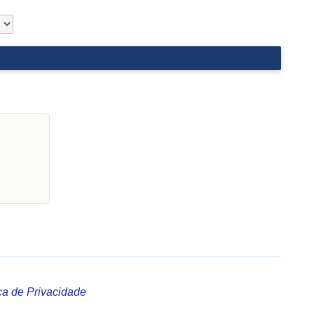
ica de Privacidade