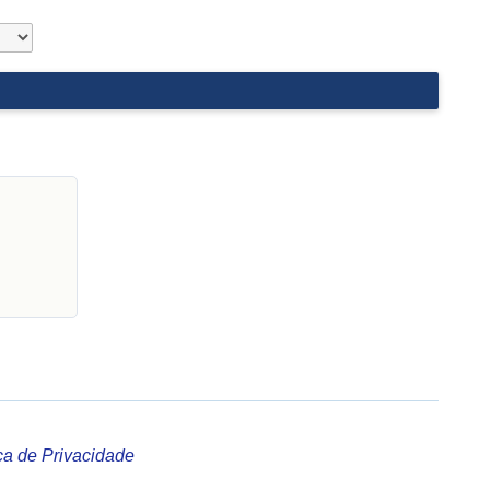
ica de Privacidade