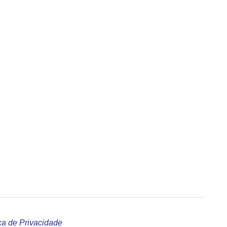
ica de Privacidade