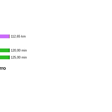
112,65 km
120,00 min
125,00 min
rro