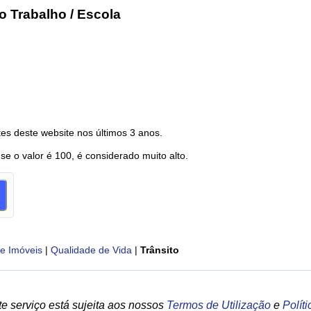
o Trabalho / Escola
es deste website nos últimos 3 anos.
 se o valor é 100, é considerado muito alto.
e Imóveis
|
Qualidade de Vida
|
Trânsito
e serviço está sujeita aos nossos
Termos de Utilização
e
Polít