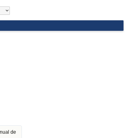
nual de