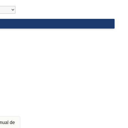
nual de