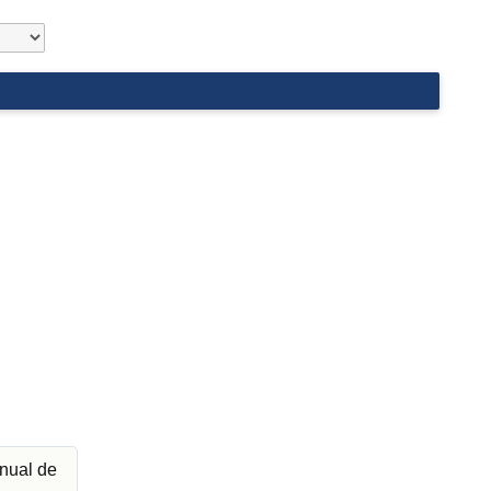
nual de