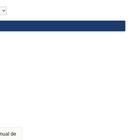
nual de