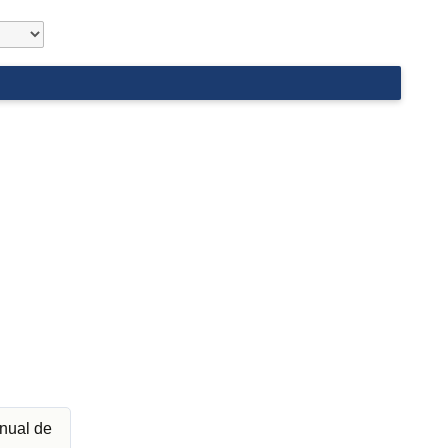
nual de