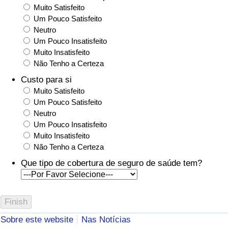
Muito Satisfeito
Um Pouco Satisfeito
Neutro
Um Pouco Insatisfeito
Muito Insatisfeito
Não Tenho a Certeza
Custo para si
Muito Satisfeito
Um Pouco Satisfeito
Neutro
Um Pouco Insatisfeito
Muito Insatisfeito
Não Tenho a Certeza
Que tipo de cobertura de seguro de saúde tem?
Sobre este website
Nas Notícias