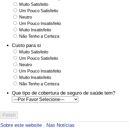
Muito Satisfeito
Um Pouco Satisfeito
Neutro
Um Pouco Insatisfeito
Muito Insatisfeito
Não Tenho a Certeza
Custo para si
Muito Satisfeito
Um Pouco Satisfeito
Neutro
Um Pouco Insatisfeito
Muito Insatisfeito
Não Tenho a Certeza
Que tipo de cobertura de seguro de saúde tem?
Sobre este website
Nas Notícias