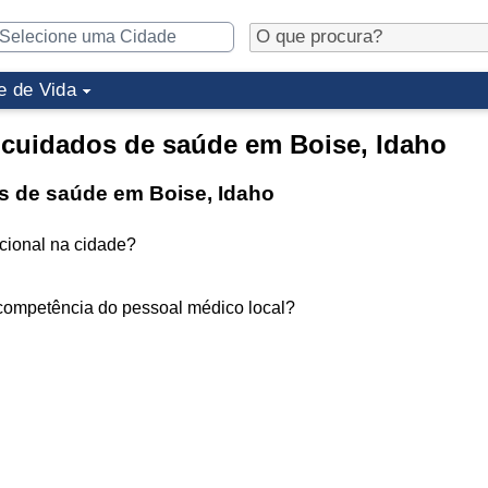
e de Vida
 cuidados de saúde em Boise, Idaho
s de saúde em Boise, Idaho
acional na cidade?
 competência do pessoal médico local?