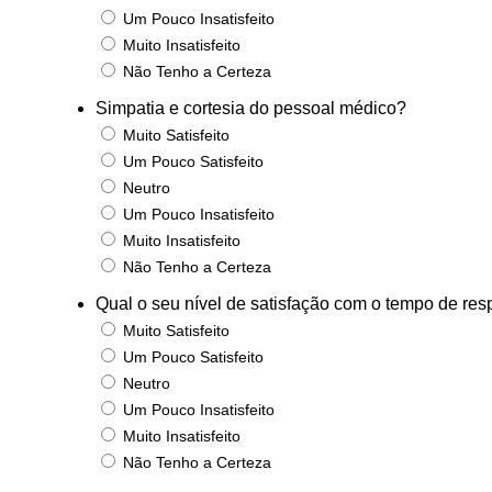
Um Pouco Insatisfeito
Muito Insatisfeito
Não Tenho a Certeza
Simpatia e cortesia do pessoal médico?
Muito Satisfeito
Um Pouco Satisfeito
Neutro
Um Pouco Insatisfeito
Muito Insatisfeito
Não Tenho a Certeza
Qual o seu nível de satisfação com o tempo de res
Muito Satisfeito
Um Pouco Satisfeito
Neutro
Um Pouco Insatisfeito
Muito Insatisfeito
Não Tenho a Certeza