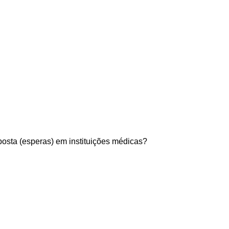
posta (esperas) em instituições médicas?