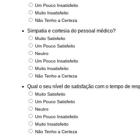
Um Pouco Insatisfeito
Muito Insatisfeito
Não Tenho a Certeza
Simpatia e cortesia do pessoal médico?
Muito Satisfeito
Um Pouco Satisfeito
Neutro
Um Pouco Insatisfeito
Muito Insatisfeito
Não Tenho a Certeza
Qual o seu nível de satisfação com o tempo de res
Muito Satisfeito
Um Pouco Satisfeito
Neutro
Um Pouco Insatisfeito
Muito Insatisfeito
Não Tenho a Certeza