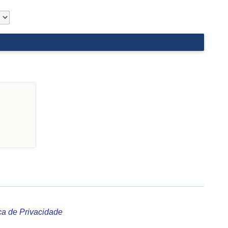
ica de Privacidade