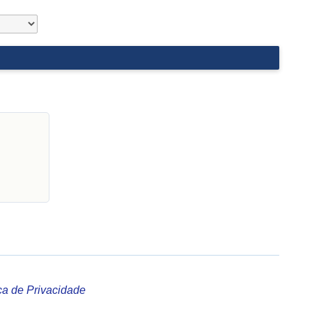
ica de Privacidade