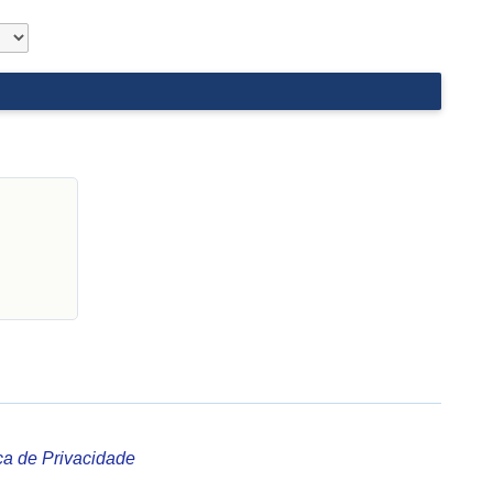
ica de Privacidade