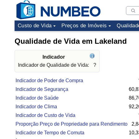
Custo de Vida
Preços de Imóveis
Qualidad
Qualidade de Vida em Lakeland
Indicador
Indicador de Qualidade de Vida:
?
Indicador de Poder de Compra
Indicador de Segurança
60,8
Indicador de Saúde
86,7
Indicador de Clima
92,2
Indicador de Custo de Vida
Proporção Preço de Propriedade para Rendimento
2,8
Indicador de Tempo de Comuta
10,3