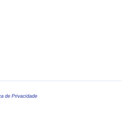
ica de Privacidade