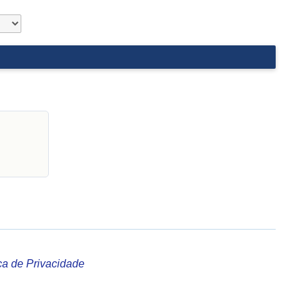
ica de Privacidade