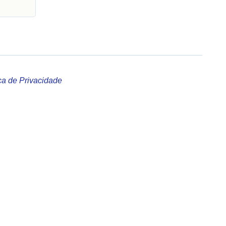
ica de Privacidade