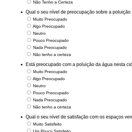
Não Tenho a Certeza
Qual o seu nível de preocupação sobre a poluição
Muito Preocupado
Algo Preocupado
Neutro
Pouco Preocupado
Nada Preocupado
Não tenho a certeza
Está preocupado com a poluição da água nesta ci
Muito Preocupado
Algo Preocupado
Neutro
Pouco Preocupado
Nada Preocupado
Não tenho a certeza
Qual o seu nível de satisfação com os espaços ve
Muito Satisfeito
Um Pouco Satisfeito