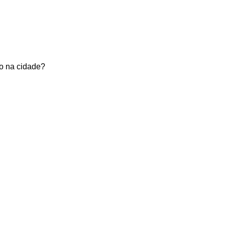
xo na cidade?