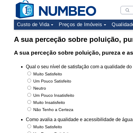
Custo de Vida
Preços de Imóveis
Qualidad
A sua perceção sobre poluição, pu
A sua perceção sobre poluição, pureza e 
Qual o seu nível de satisfação com a qualidade do
Muito Satisfeito
Um Pouco Satisfeito
Neutro
Um Pouco Insatisfeito
Muito Insatisfeito
Não Tenho a Certeza
Como avalia a qualidade e acessibilidade de água
Muito Satisfeito