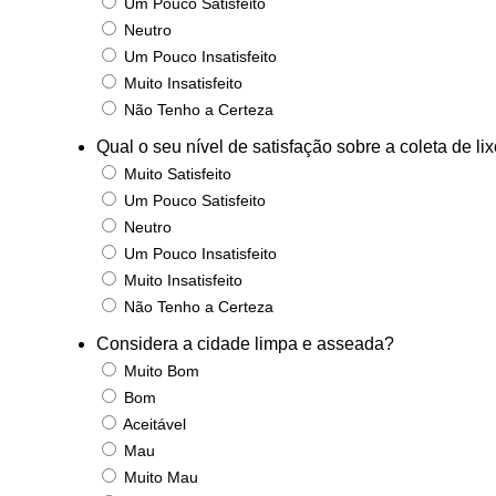
Um Pouco Satisfeito
Neutro
Um Pouco Insatisfeito
Muito Insatisfeito
Não Tenho a Certeza
Qual o seu nível de satisfação sobre a coleta de li
Muito Satisfeito
Um Pouco Satisfeito
Neutro
Um Pouco Insatisfeito
Muito Insatisfeito
Não Tenho a Certeza
Considera a cidade limpa e asseada?
Muito Bom
Bom
Aceitável
Mau
Muito Mau