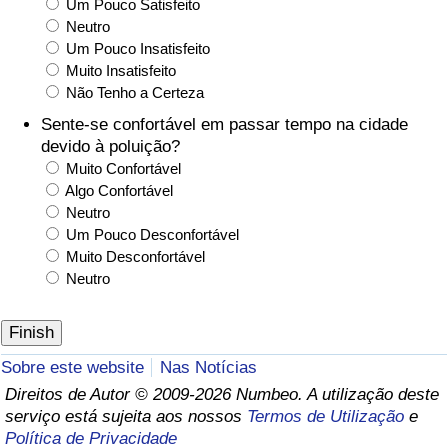
Um Pouco Satisfeito
Neutro
Um Pouco Insatisfeito
Muito Insatisfeito
Não Tenho a Certeza
Sente-se confortável em passar tempo na cidade
devido à poluição?
Muito Confortável
Algo Confortável
Neutro
Um Pouco Desconfortável
Muito Desconfortável
Neutro
Sobre este website
Nas Notícias
Direitos de Autor © 2009-2026 Numbeo. A utilização deste
serviço está sujeita aos nossos
Termos de Utilização
e
Política de Privacidade