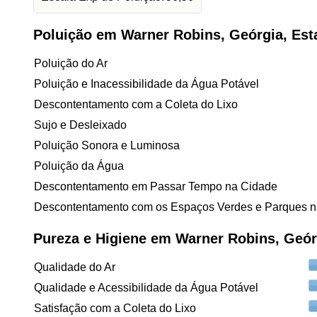
Poluição em Warner Robins, Geórgia, Es
Poluição do Ar
Poluição e Inacessibilidade da Água Potável
Descontentamento com a Coleta do Lixo
Sujo e Desleixado
Poluição Sonora e Luminosa
Poluição da Água
Descontentamento em Passar Tempo na Cidade
Descontentamento com os Espaços Verdes e Parques n
Pureza e Higiene em Warner Robins, Geór
Qualidade do Ar
Qualidade e Acessibilidade da Água Potável
Satisfação com a Coleta do Lixo