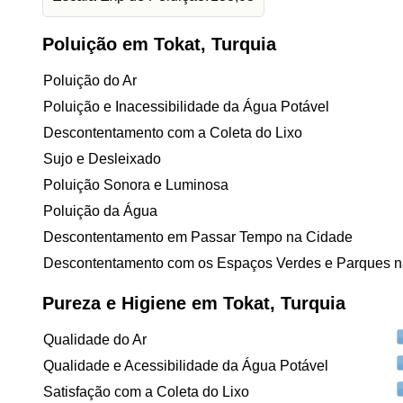
Poluição em Tokat, Turquia
Poluição do Ar
Poluição e Inacessibilidade da Água Potável
Descontentamento com a Coleta do Lixo
Sujo e Desleixado
Poluição Sonora e Luminosa
Poluição da Água
Descontentamento em Passar Tempo na Cidade
Descontentamento com os Espaços Verdes e Parques n
Pureza e Higiene em Tokat, Turquia
Qualidade do Ar
Qualidade e Acessibilidade da Água Potável
Satisfação com a Coleta do Lixo