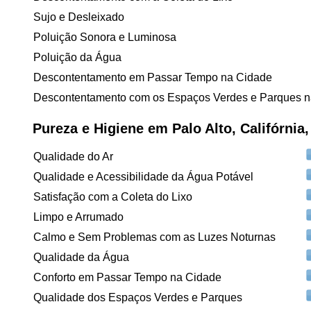
Sujo e Desleixado
Poluição Sonora e Luminosa
Poluição da Água
Descontentamento em Passar Tempo na Cidade
Descontentamento com os Espaços Verdes e Parques n
Pureza e Higiene em Palo Alto, Califórnia
Qualidade do Ar
Qualidade e Acessibilidade da Água Potável
Satisfação com a Coleta do Lixo
Limpo e Arrumado
Calmo e Sem Problemas com as Luzes Noturnas
Qualidade da Água
Conforto em Passar Tempo na Cidade
Qualidade dos Espaços Verdes e Parques