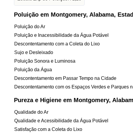
Poluição em Montgomery, Alabama, Esta
Poluição do Ar
Poluição e Inacessibilidade da Água Potável
Descontentamento com a Coleta do Lixo
Sujo e Desleixado
Poluição Sonora e Luminosa
Poluição da Água
Descontentamento em Passar Tempo na Cidade
Descontentamento com os Espaços Verdes e Parques n
Pureza e Higiene em Montgomery, Alabam
Qualidade do Ar
Qualidade e Acessibilidade da Água Potável
Satisfação com a Coleta do Lixo