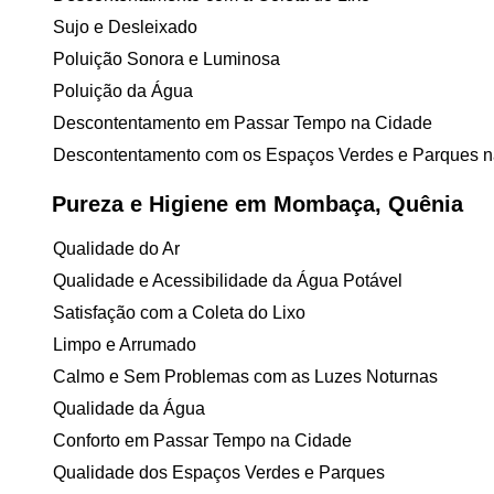
Sujo e Desleixado
Poluição Sonora e Luminosa
Poluição da Água
Descontentamento em Passar Tempo na Cidade
Descontentamento com os Espaços Verdes e Parques n
Pureza e Higiene em Mombaça, Quênia
Qualidade do Ar
Qualidade e Acessibilidade da Água Potável
Satisfação com a Coleta do Lixo
Limpo e Arrumado
Calmo e Sem Problemas com as Luzes Noturnas
Qualidade da Água
Conforto em Passar Tempo na Cidade
Qualidade dos Espaços Verdes e Parques