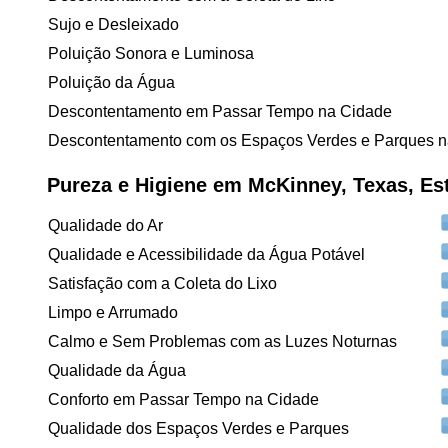
Sujo e Desleixado
Poluição Sonora e Luminosa
Poluição da Água
Descontentamento em Passar Tempo na Cidade
Descontentamento com os Espaços Verdes e Parques n
Pureza e Higiene em McKinney, Texas, Es
Qualidade do Ar
Qualidade e Acessibilidade da Água Potável
Satisfação com a Coleta do Lixo
Limpo e Arrumado
Calmo e Sem Problemas com as Luzes Noturnas
Qualidade da Água
Conforto em Passar Tempo na Cidade
Qualidade dos Espaços Verdes e Parques