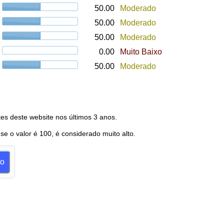
50.00
Moderado
50.00
Moderado
50.00
Moderado
0.00
Muito Baixo
50.00
Moderado
es deste website nos últimos 3 anos.
 se o valor é 100, é considerado muito alto.
to