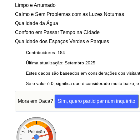
Limpo e Arrumado
Calmo e Sem Problemas com as Luzes Noturnas
Qualidade da Água
Conforto em Passar Tempo na Cidade
Qualidade dos Espaços Verdes e Parques
Contribuidores: 184
Última atualização: Setembro 2025
Estes dados são baseados em considerações dos visitant
Se o valor é 0, significa que é considerado muito baixo, e
Mora em Daca?
Sim, quero participar num inquérito
Poluição