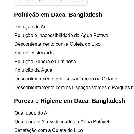
Poluição em Daca, Bangladesh
Poluição do Ar
Poluição e Inacessibilidade da Água Potável
Descontentamento com a Coleta do Lixo
Sujo e Desleixado
Poluição Sonora e Luminosa
Poluição da Água
Descontentamento em Passar Tempo na Cidade
Descontentamento com os Espaços Verdes e Parques n
Pureza e Higiene em Daca, Bangladesh
Qualidade do Ar
Qualidade e Acessibilidade da Água Potável
Satisfação com a Coleta do Lixo