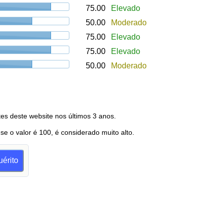
75.00
Elevado
50.00
Moderado
75.00
Elevado
75.00
Elevado
50.00
Moderado
es deste website nos últimos 3 anos.
 se o valor é 100, é considerado muito alto.
uérito