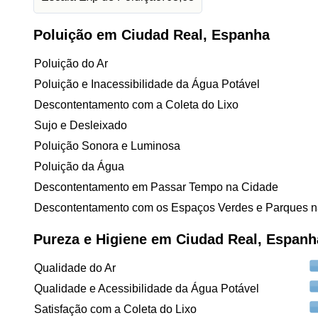
Poluição em Ciudad Real, Espanha
Poluição do Ar
Poluição e Inacessibilidade da Água Potável
Descontentamento com a Coleta do Lixo
Sujo e Desleixado
Poluição Sonora e Luminosa
Poluição da Água
Descontentamento em Passar Tempo na Cidade
Descontentamento com os Espaços Verdes e Parques n
Pureza e Higiene em Ciudad Real, Espanh
Qualidade do Ar
Qualidade e Acessibilidade da Água Potável
Satisfação com a Coleta do Lixo