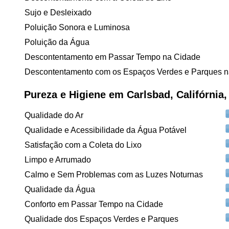
Sujo e Desleixado
Poluição Sonora e Luminosa
Poluição da Água
Descontentamento em Passar Tempo na Cidade
Descontentamento com os Espaços Verdes e Parques n
Pureza e Higiene em Carlsbad, Califórnia
Qualidade do Ar
Qualidade e Acessibilidade da Água Potável
Satisfação com a Coleta do Lixo
Limpo e Arrumado
Calmo e Sem Problemas com as Luzes Noturnas
Qualidade da Água
Conforto em Passar Tempo na Cidade
Qualidade dos Espaços Verdes e Parques