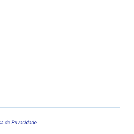
ica de Privacidade