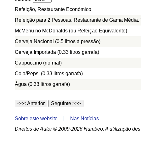
Refeição, Restaurante Económico
Refeição para 2 Pessoas, Restaurante de Gama Média, 
McMenu no McDonalds (ou Refeição Equivalente)
Cerveja Nacional (0.5 litros à pressão)
Cerveja Importada (0.33 litros garrafa)
Cappuccino (normal)
Cola/Pepsi (0.33 litros garrafa)
Água (0.33 litros garrafa)
Sobre este website
Nas Notícias
Direitos de Autor © 2009-2026 Numbeo. A utilização dest